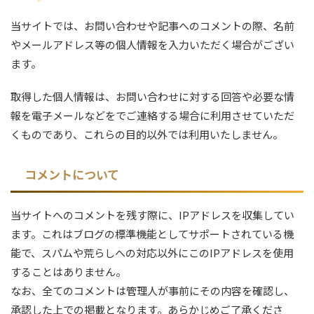
当サイトでは、お問い合わせや記事へのコメントの際、名前
やメールアドレス等の個人情報を入力いただく場合がござい
ます。
取得した個人情報は、お問い合わせに対する回答や必要な情
報を電子メールなどをでご連絡する場合に利用させていただ
くものであり、これらの目的以外では利用いたしません。
コメントについて
当サイトへのコメントを残す際に、IPアドレスを収集してい
ます。これはブログの標準機能としてサポートされている機
能で、スパムや荒らしへの対応以外にこのIPアドレスを使用
することはありません。
なお、全てのコメントは管理人が事前にその内容を確認し、
承認した上での掲載となります。あらかじめご了承くださ