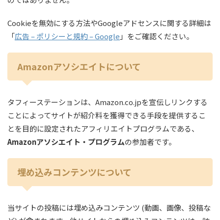
Cookieを無効にする方法やGoogleアドセンスに関する詳細は
「
広告 – ポリシーと規約 – Google
」をご確認ください。
Amazonアソシエイトについて
タフィーステーションは、Amazon.co.jpを宣伝しリンクする
ことによってサイトが紹介料を獲得できる手段を提供するこ
とを目的に設定されたアフィリエイトプログラムである、
Amazonアソシエイト・プログラム
の参加者です。
埋め込みコンテンツについて
当サイトの投稿には埋め込みコンテンツ (動画、画像、投稿な