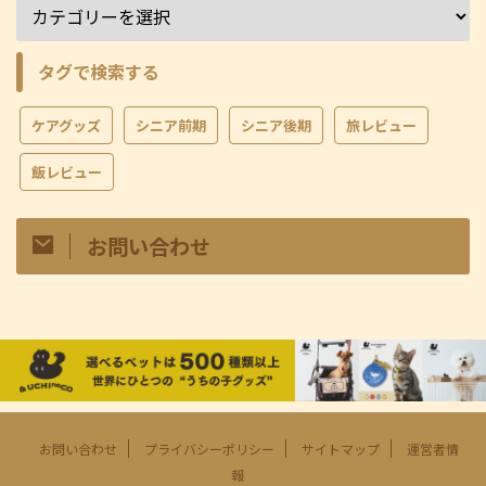
タグで検索する
ケアグッズ
シニア前期
シニア後期
旅レビュー
飯レビュー
お問い合わせ
お問い合わせ
プライバシーポリシー
サイトマップ
運営者情
報