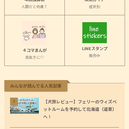
人間だと何歳？
症状別
LINEスタンプ
４コマまんが
販売中
息抜きに♡
みんなが読んでる人気記事
【犬旅レビュー】フェリーのウィズペ
1
ットルームを予約して北海道（道東）
へ！