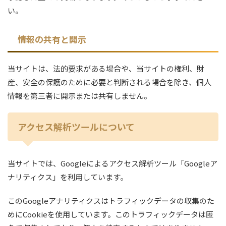
い。
情報の共有と開示
当サイトは、法的要求がある場合や、当サイトの権利、財
産、安全の保護のために必要と判断される場合を除き、個人
情報を第三者に開示または共有しません。
アクセス解析ツールについて
当サイトでは、Googleによるアクセス解析ツール「Googleア
ナリティクス」を利用しています。
このGoogleアナリティクスはトラフィックデータの収集のた
めにCookieを使用しています。このトラフィックデータは匿