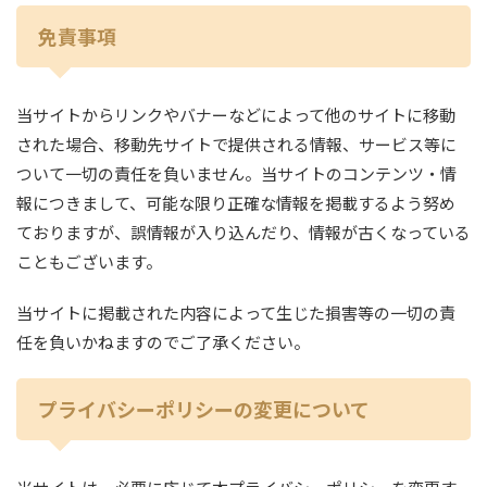
免責事項
当サイトからリンクやバナーなどによって他のサイトに移動
された場合、移動先サイトで提供される情報、サービス等に
ついて一切の責任を負いません。当サイトのコンテンツ・情
報につきまして、可能な限り正確な情報を掲載するよう努め
ておりますが、誤情報が入り込んだり、情報が古くなっている
こともございます。
当サイトに掲載された内容によって生じた損害等の一切の責
任を負いかねますのでご了承ください。
プライバシーポリシーの変更について