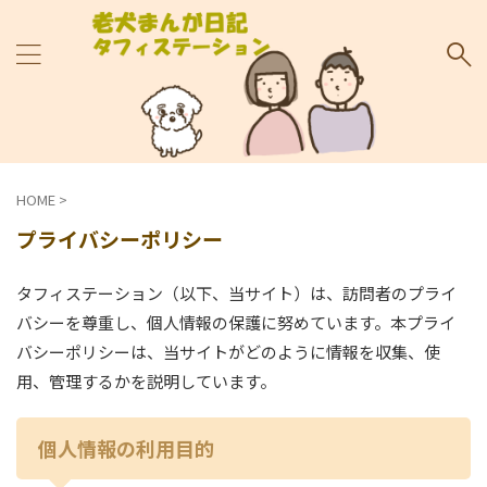
HOME
>
プライバシーポリシー
タフィステーション（以下、当サイト）は、訪問者のプライ
バシーを尊重し、個人情報の保護に努めています。本プライ
バシーポリシーは、当サイトがどのように情報を収集、使
用、管理するかを説明しています。
個人情報の利用目的