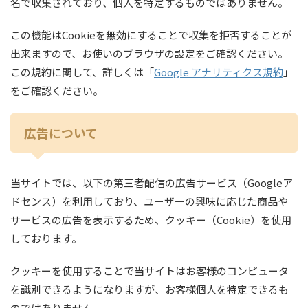
名で収集されており、個人を特定するものではありません。
この機能はCookieを無効にすることで収集を拒否することが
出来ますので、お使いのブラウザの設定をご確認ください。
この規約に関して、詳しくは「
Google アナリティクス規約
」
をご確認ください。
広告について
当サイトでは、以下の第三者配信の広告サービス（Googleア
ドセンス）を利用しており、ユーザーの興味に応じた商品や
サービスの広告を表示するため、クッキー（Cookie）を使用
しております。
クッキーを使用することで当サイトはお客様のコンピュータ
を識別できるようになりますが、お客様個人を特定できるも
のではありません。