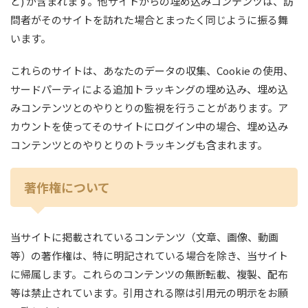
ど) が含まれます。他サイトからの埋め込みコンテンツは、訪
問者がそのサイトを訪れた場合とまったく同じように振る舞
います。
これらのサイトは、あなたのデータの収集、Cookie の使用、
サードパーティによる追加トラッキングの埋め込み、埋め込
みコンテンツとのやりとりの監視を行うことがあります。ア
カウントを使ってそのサイトにログイン中の場合、埋め込み
コンテンツとのやりとりのトラッキングも含まれます。
著作権
について
当サイトに掲載されているコンテンツ（文章、画像、動画
等）の著作権は、特に明記されている場合を除き、当サイト
に帰属します。これらのコンテンツの無断転載、複製、配布
等は禁止されています。引用される際は引用元の明示をお願