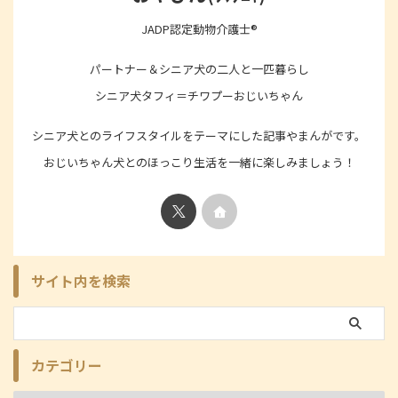
JADP認定動物介護士®
パートナー＆シニア犬の二人と一匹暮らし
シニア犬タフィ＝チワプーおじいちゃん
シニア犬とのライフスタイルをテーマにした記事やまんがです。
おじいちゃん犬とのほっこり生活を一緒に楽しみましょう！
サイト内を検索
カテゴリー