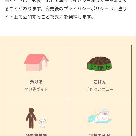
当サイトは、必要に応じて本プライバシーポリシーを変更す
ることがあります。変更後のプライバシーポリシーは、当サ
イト上で公開することで効力を発揮します。
預ける
ごはん
預け先ガイド
手作りメニュー
年齢換算表
病気ガイド